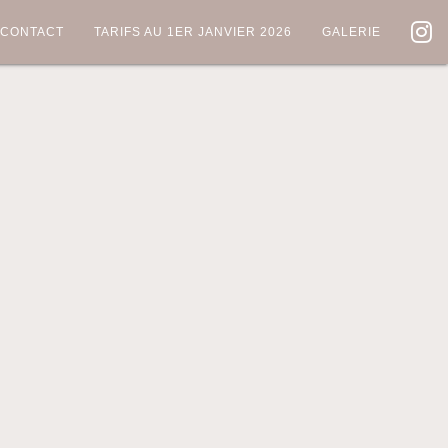
CONTACT
TARIFS AU 1ER JANVIER 2026
GALERIE