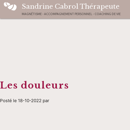
Sandrine Cabrol Thérapeute
MAGNÉTISME - ACCOMPAGNEMENT PERSONNEL - COACHING DE VIE
Les douleurs
Posté le 18-10-2022 par