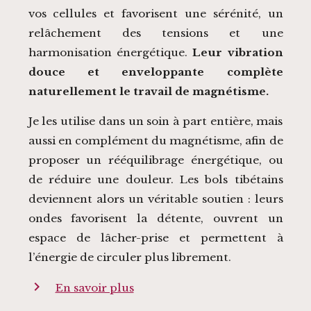
vos cellules et favorisent une sérénité, un
relâchement des tensions et une
harmonisation énergétique.
Leur vibration
douce et enveloppante complète
naturellement le travail de magnétisme.
Je les utilise dans un soin à part entière, mais
aussi en complément du magnétisme, afin de
proposer un rééquilibrage énergétique, ou
de réduire une douleur. Les bols tibétains
deviennent alors un véritable soutien : leurs
ondes favorisent la détente, ouvrent un
espace de lâcher-prise et permettent à
l’énergie de circuler plus librement.
chevron_right
En savoir plus