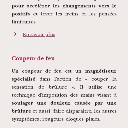
pour accélérer les changements vers le
positifs
et lever les freins et les pensées
limitantes.
chevron_right
En savoir plus
Coupeur de feu
Un coupeur de feu est un
magnétiseur
spécialisé
dans l’action de « couper la
sensation de brûlure ». Il utilise une
technique d’imposition des mains visant à
soulager une douleur causée par une
brûlure
et aussi faire disparaître, les autres
symptômes : rougeurs, cloques, plaies.