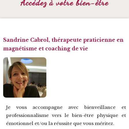
-
Accédez à votre bien-être
Sandrine Cabrol, thérapeute praticienne en
magnétisme et coaching de vie
Je vous accompagne avec bienveillance et
professionnalisme vers le bien-être physique et
émotionnel et/ou la réussite que vous méritez.