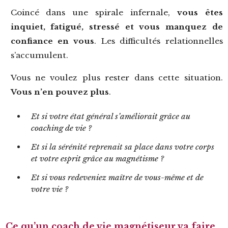
Coincé dans une spirale infernale,
vous êtes
inquiet, fatigué, stressé et vous manquez de
confiance en vous
. Les difficultés relationnelles
s’accumulent.
Vous ne voulez plus rester dans cette situation.
Vous n’en pouvez plus
.
Et si votre état général s’améliorait grâce au
coaching de vie ?
Et si la sérénité reprenait sa place dans votre corps
et votre esprit grâce au magnétisme ?
Et si vous redeveniez maître de vous-même et de
votre vie ?
Ce qu’un coach de vie magnétiseur va faire