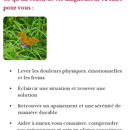
pour vous :
Lever les douleurs physiques, émotionnelles
et les freins.
Éclaircir une situation et trouver une
solution
Retrouver un apaisement et une sérénité de
manière durable.
Aider à mieux vous connaître, comprendre
vos mécanismes et agir en pleine conscience.