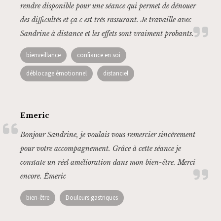
rendre disponible pour une séance qui permet de dénouer
des difficultés et ça c est très rassurant. Je travaille avec
Sandrine à distance et les effets sont vraiment probants.”
bienveillance
confiance en soi
déblocage émotionnel
distanciel
Emeric
Bonjour Sandrine, je voulais vous remercier sincèrement
pour votre accompagnement. Grâce à cette séance je
constate un réel amélioration dans mon bien-être. Merci
encore. Émeric
bien-être
Douleurs gastriques