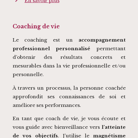
En savoir plus
Coaching de vie
Le coaching est un
accompagnement
professionnel personnalisé
permettant
d’obtenir des résultats concrets et
mesurables dans la vie professionnelle et/ou
personnelle.
À travers un processus, la personne coachée
approfondit ses connaissances de soi et
améliore ses performances.
En tant que coach de vie, je vous écoute et
vous guide avec bienveillance vers
l’atteinte
de vos objectifs
. J’utilise le
magnétisme