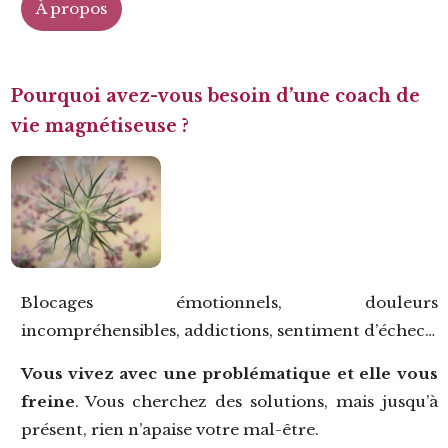
À propos
Pourquoi avez-vous besoin d’une coach de
vie magnétiseuse ?
Blocages émotionnels, douleurs
incompréhensibles, addictions, sentiment d’échec…
Vous vivez avec une problématique et
elle vous
freine
. Vous cherchez des solutions, mais jusqu’à
présent, rien n’apaise votre mal-être.