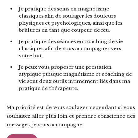
Je pratique des
soins en magnétisme
classiques afin de soulager les douleurs
physiques et psychologiques, ainsi que les
brûlures en tant que coupeur de feu.
Je pratique des
séances en coaching de vie
classiques afin de vous accompagner vers
votre but.
Je peux vous proposer une
prestation
atypique
puisque magnétisme et coaching de
vie sont deux outils intimement liés dans ma
pratique de thérapeute.
Ma priorité est de vous soulager cependant si vous
souhaitez aller plus loin et prendre conscience des
messages, je vous accompagne.