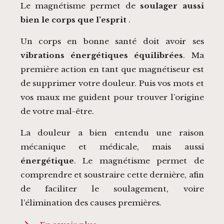
Le magnétisme permet de
soulager aussi
bien le corps que l’esprit
.
Un corps en bonne santé doit avoir ses
vibrations énergétiques équilibrées
. Ma
première action en tant que magnétiseur est
de supprimer votre douleur. Puis vos mots et
vos maux me guident pour trouver l’origine
de votre mal-être.
La douleur a bien entendu une raison
mécanique et médicale, mais aussi
énergétique
. Le magnétisme permet de
comprendre et soustraire cette dernière, afin
de faciliter le soulagement, voire
l’élimination des causes premières.
chevron_right