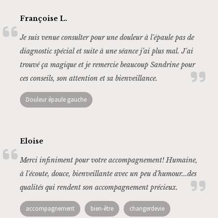
Françoise L.
Je suis venue consulter pour une douleur à l'épaule pas de
diagnostic spécial et suite à une séance j’ai plus mal. J'ai
trouvé ça magique et je remercie beaucoup Sandrine pour
ces conseils, son attention et sa bienveillance.
Douleur épaule gauche
Eloise
Merci infiniment pour votre accompagnement! Humaine,
à l'écoute, douce, bienveillante avec un peu d'humour...des
qualités qui rendent son accompagnement précieux.
accompagnement
bien-être
changerdevie