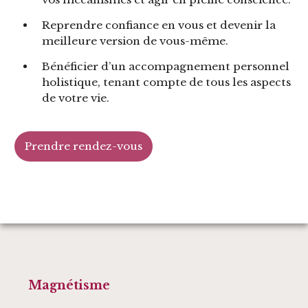
Reprendre confiance en vous et devenir la
meilleure version de vous-même.
Bénéficier d’un accompagnement personnel
holistique, tenant compte de tous les aspects
de votre vie.
Prendre rendez-vous
Magnétisme