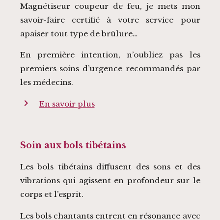
Magnétiseur coupeur de feu, je mets mon
savoir-faire certifié à votre service pour
apaiser tout type de brûlure…
En première intention, n’oubliez pas les
premiers soins d’urgence recommandés par
les médecins.
chevron_right
En savoir plus
Soin aux bols tibétains
Les bols tibétains diffusent des sons et des
vibrations qui agissent en profondeur sur le
corps et l’esprit.
Les bols chantants entrent en résonance avec