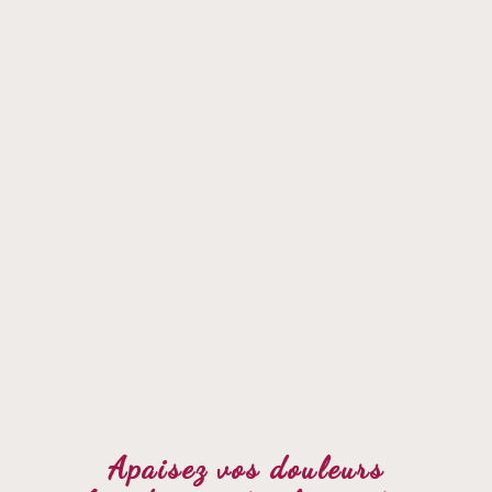
Apaisez vos douleurs