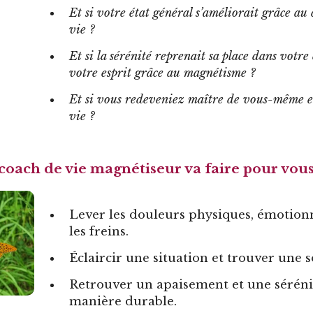
Et si votre état général s’améliorait grâce au
vie ?
Et si la sérénité reprenait sa place dans votre 
votre esprit grâce au magnétisme ?
Et si vous redeveniez maître de vous-même e
vie ?
coach de vie magnétiseur va faire pour vous
Lever les douleurs physiques, émotionn
les freins.
Éclaircir une situation et trouver une 
Retrouver un apaisement et une séréni
manière durable.