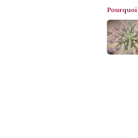
Pourquoi 