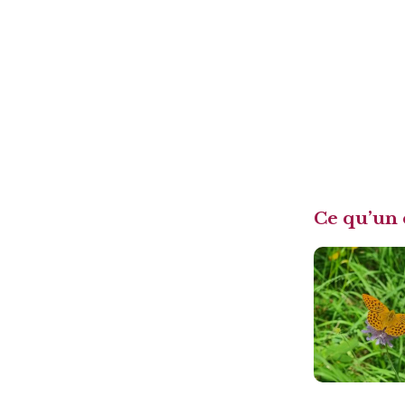
Ce qu’un 