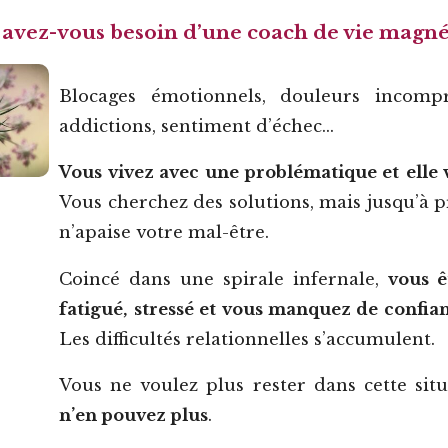
avez-vous besoin d’une coach de vie magné
Blocages émotionnels, douleurs incompr
addictions, sentiment d’échec…
Vous vivez avec une problématique et
elle
Vous cherchez des solutions, mais jusqu’à p
n’apaise votre mal-être.
Coincé dans une spirale infernale,
vous ê
fatigué, stressé et vous manquez de confia
Les difficultés relationnelles s’accumulent.
Vous ne voulez plus rester dans cette sit
n’en pouvez plus
.