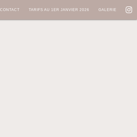
CONTACT
TARIFS AU 1ER JANVIER 2026
GALERIE