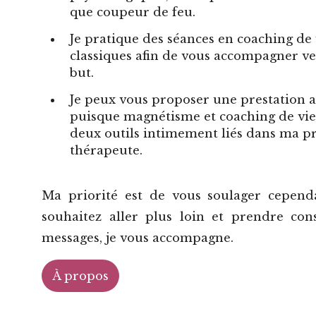
que coupeur de feu.
Je pratique des
séances en coaching de 
classiques afin de vous accompagner ve
but.
Je peux vous proposer une
prestation 
puisque magnétisme et coaching de vie
deux outils intimement liés dans ma p
thérapeute.
Ma priorité est de vous soulager cepend
souhaitez aller plus loin et prendre con
messages, je vous accompagne.
À propos