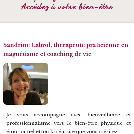
-
Accédez à votre bien-être
Sandrine Cabrol, thérapeute praticienne en
magnétisme et coaching de vie
Je vous accompagne avec bienveillance et
professionnalisme vers le bien-être physique et
émotionnel et/ou la réussite que vous méritez.