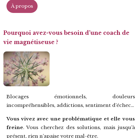
À propos
Pourquoi avez-vous besoin d’une coach de
vie magnétiseuse ?
Blocages émotionnels, douleurs
incompréhensibles, addictions, sentiment d’échec…
Vous vivez avec une problématique et
elle vous
freine
. Vous cherchez des solutions, mais jusqu’à
présent, rien n’apaise votre mal-être.