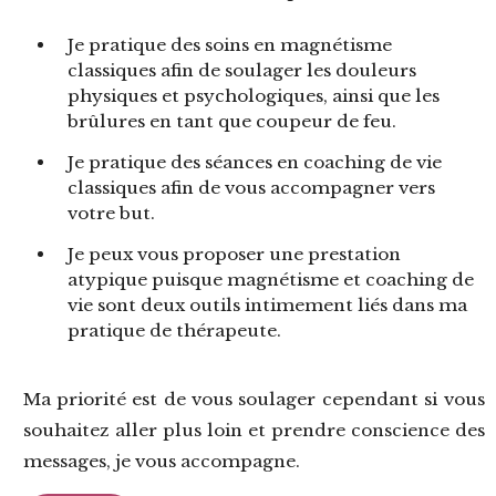
Je pratique des
soins en magnétisme
classiques afin de soulager les douleurs
physiques et psychologiques, ainsi que les
brûlures en tant que coupeur de feu.
Je pratique des
séances en coaching de vie
classiques afin de vous accompagner vers
votre but.
Je peux vous proposer une
prestation
atypique
puisque magnétisme et coaching de
vie sont deux outils intimement liés dans ma
pratique de thérapeute.
Ma priorité est de vous soulager cependant si vous
souhaitez aller plus loin et prendre conscience des
messages, je vous accompagne.