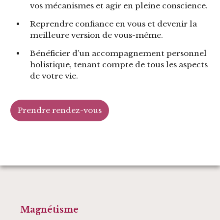
vos mécanismes et agir en pleine conscience.
Reprendre confiance en vous et devenir la
meilleure version de vous-même.
Bénéficier d’un accompagnement personnel
holistique, tenant compte de tous les aspects
de votre vie.
Prendre rendez-vous
Magnétisme