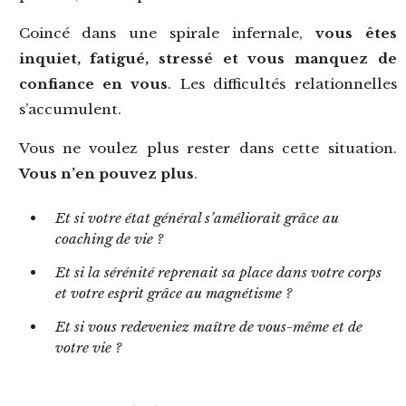
Coincé dans une spirale infernale,
vous êtes
inquiet, fatigué, stressé et vous manquez de
confiance en vous
. Les difficultés relationnelles
s’accumulent.
Vous ne voulez plus rester dans cette situation.
Vous n’en pouvez plus
.
Et si votre état général s’améliorait grâce au
coaching de vie ?
Et si la sérénité reprenait sa place dans votre corps
et votre esprit grâce au magnétisme ?
Et si vous redeveniez maître de vous-même et de
votre vie ?