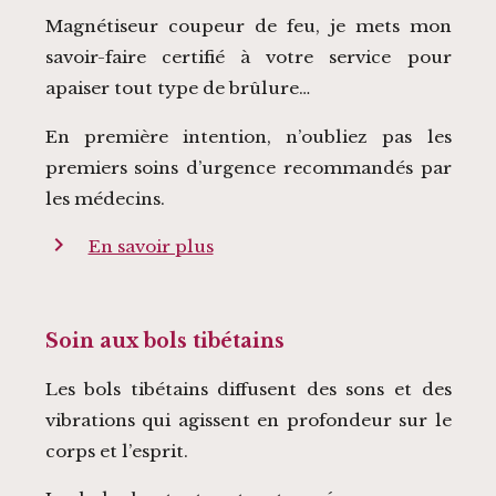
Magnétiseur coupeur de feu, je mets mon
savoir-faire certifié à votre service pour
apaiser tout type de brûlure…
En première intention, n’oubliez pas les
premiers soins d’urgence recommandés par
les médecins.
chevron_right
En savoir plus
Soin aux bols tibétains
Les bols tibétains diffusent des sons et des
vibrations qui agissent en profondeur sur le
corps et l’esprit.