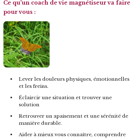
Ce qu’un coach de vie magnétiseur va faire
pour vous :
Lever les douleurs physiques, émotionnelles
et les freins.
Éclaircir une situation et trouver une
solution
Retrouver un apaisement et une sérénité de
manière durable.
Aider à mieux vous connaître, comprendre