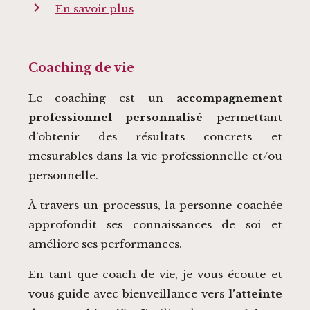
chevron_right
En savoir plus
Coaching de vie
Le coaching est un
accompagnement
professionnel personnalisé
permettant
d’obtenir des résultats concrets et
mesurables dans la vie professionnelle et/ou
personnelle.
À travers un processus, la personne coachée
approfondit ses connaissances de soi et
améliore ses performances.
En tant que coach de vie, je vous écoute et
vous guide avec bienveillance vers
l’atteinte