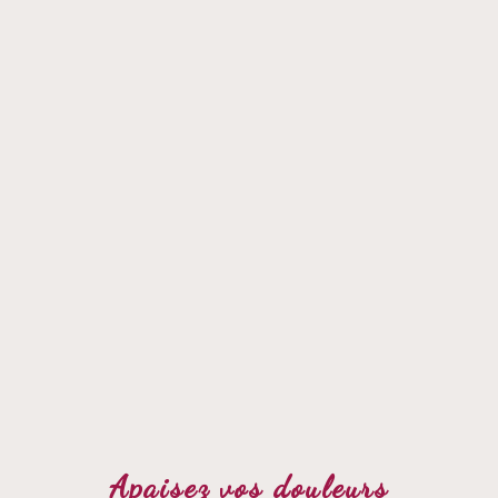
Apaisez vos douleurs