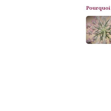
Pourquoi 