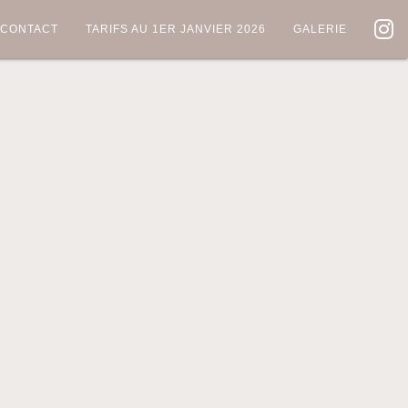
CONTACT
TARIFS AU 1ER JANVIER 2026
GALERIE