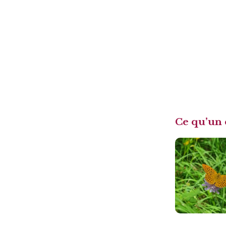
Ce qu’un 