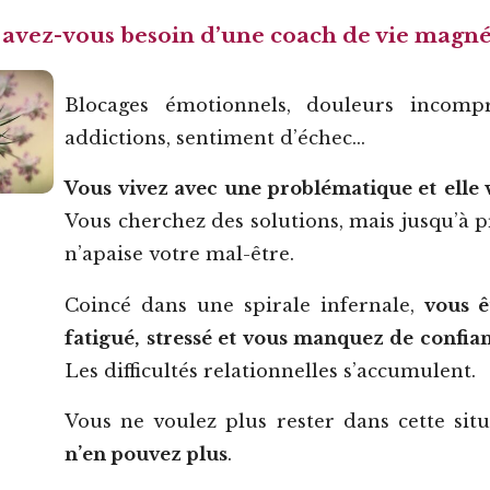
avez-vous besoin d’une coach de vie magné
Blocages émotionnels, douleurs incompr
addictions, sentiment d’échec…
Vous vivez avec une problématique et
elle
Vous cherchez des solutions, mais jusqu’à p
n’apaise votre mal-être.
Coincé dans une spirale infernale,
vous ê
fatigué, stressé et vous manquez de confia
Les difficultés relationnelles s’accumulent.
Vous ne voulez plus rester dans cette sit
n’en pouvez plus
.