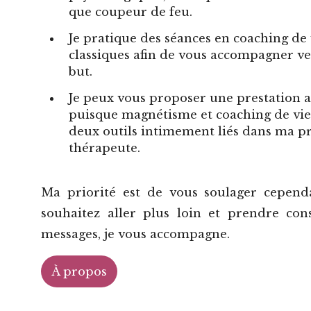
que coupeur de feu.
Je pratique des
séances en coaching de 
classiques afin de vous accompagner ve
but.
Je peux vous proposer une
prestation 
puisque magnétisme et coaching de vie
deux outils intimement liés dans ma p
thérapeute.
Ma priorité est de vous soulager cepend
souhaitez aller plus loin et prendre con
messages, je vous accompagne.
À propos