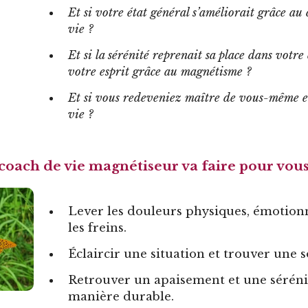
Et si votre état général s’améliorait grâce au
vie ?
Et si la sérénité reprenait sa place dans votre 
votre esprit grâce au magnétisme ?
Et si vous redeveniez maître de vous-même e
vie ?
coach de vie magnétiseur va faire pour vous
Lever les douleurs physiques, émotionn
les freins.
Éclaircir une situation et trouver une 
Retrouver un apaisement et une séréni
manière durable.