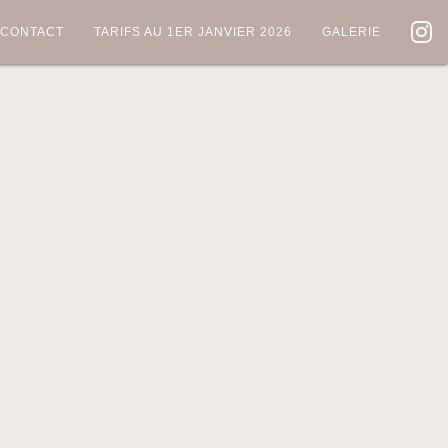
CONTACT
TARIFS AU 1ER JANVIER 2026
GALERIE