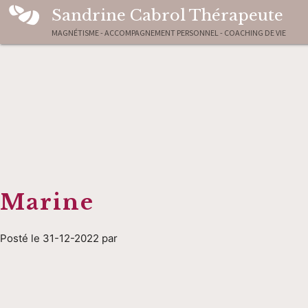
Sandrine Cabrol Thérapeute
MAGNÉTISME - ACCOMPAGNEMENT PERSONNEL - COACHING DE VIE
Marine
Posté le 31-12-2022 par